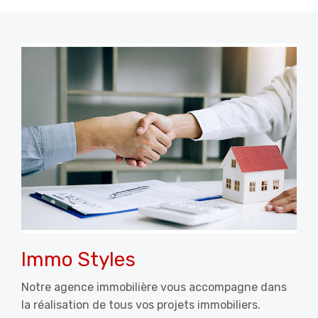
Immo Styles
Notre agence immobilière vous accompagne dans
la réalisation de tous vos projets immobiliers.