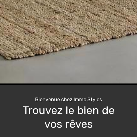
Bienvenue chez Immo Styles
Trouvez le bien de
vos rêves