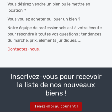
Vous désirez vendre un bien ou le mettre en
location ?
Vous voulez acheter ou louer un bien ?
Notre équipe de professionnels est à votre écoute
pour répondre à toutes vos questions : tendances
du marché, prix, éléments juridiques, …
Contactez-nous.
Inscrivez-vous pour recevoir
la liste de nos nouveaux
biens !
Tenez-moi au courant !