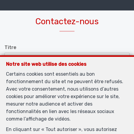
Contactez-nous
Titre
Notre site web utilise des cookies
Certains cookies sont essentiels au bon
Prénom
*
fonctionnement du site et ne peuvent être refusés.
Avec votre consentement, nous utilisons d’autres
cookies pour améliorer votre expérience sur le site,
Nom
*
mesurer notre audience et activer des
fonctionnalités en lien avec les réseaux sociaux
comme l’affichage de vidéos.
Téléphone
*
En cliquant sur « Tout autoriser », vous autorisez