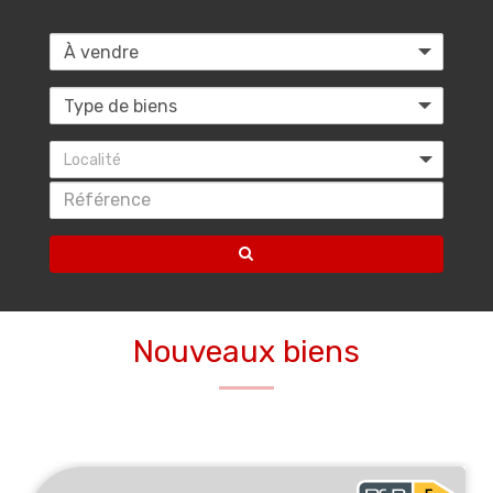
Localité
Nouveaux biens