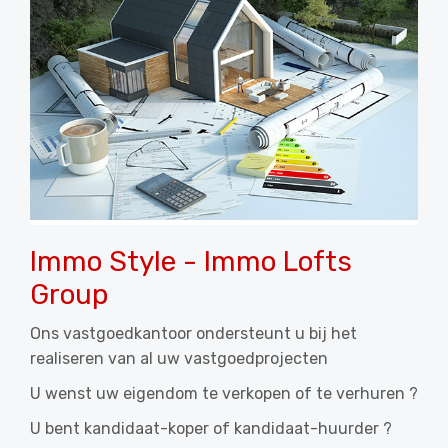
Immo Style - Immo Lofts
Group
Ons vastgoedkantoor ondersteunt u bij het
realiseren van al uw vastgoedprojecten
U wenst uw eigendom te verkopen of te verhuren ?
U bent kandidaat-koper of kandidaat-huurder ?