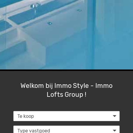
Welkom bij Immo Style - Immo
Lofts Group !