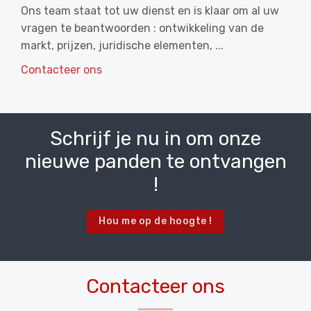
Ons team staat tot uw dienst en is klaar om al uw
vragen te beantwoorden : ontwikkeling van de
markt, prijzen, juridische elementen, ...
Contacteer ons
Schrijf je nu in om onze
nieuwe panden te ontvangen
!
Hou me op de hoogte !
Contacteer ons