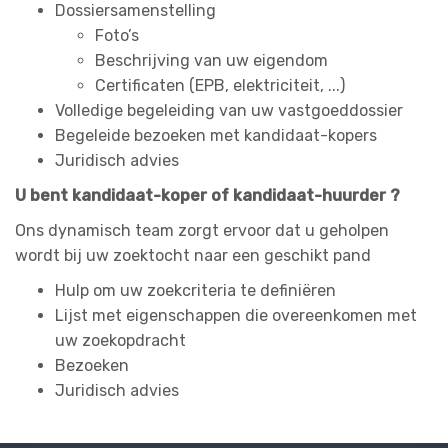
Dossiersamenstelling
Foto’s
Beschrijving van uw eigendom
Certificaten (EPB, elektriciteit, ...)
Volledige begeleiding van uw vastgoeddossier
Begeleide bezoeken met kandidaat-kopers
Juridisch advies
U bent kandidaat-koper of kandidaat-huurder ?
Ons dynamisch team zorgt ervoor dat u geholpen
wordt bij uw zoektocht naar een geschikt pand
Hulp om uw zoekcriteria te definiëren
Lijst met eigenschappen die overeenkomen met
uw zoekopdracht
Bezoeken
Juridisch advies