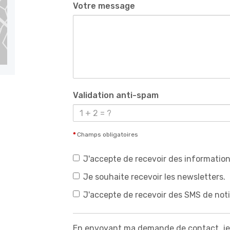
Votre message
Validation anti-spam
*
Champs obligatoires
J'accepte de recevoir des information
Je souhaite recevoir les newsletters.
J'accepte de recevoir des SMS de noti
En envoyant ma demande de contact, je