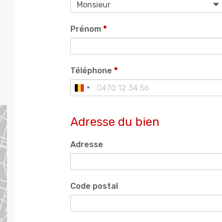
Prénom
*
Téléphone
*
Adresse du bien
Adresse
Code postal