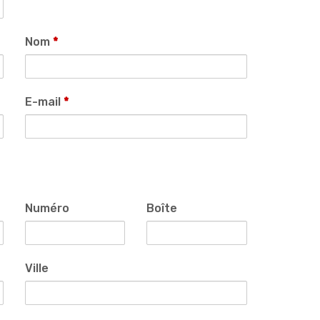
Nom
*
E-mail
*
Numéro
Boîte
Ville