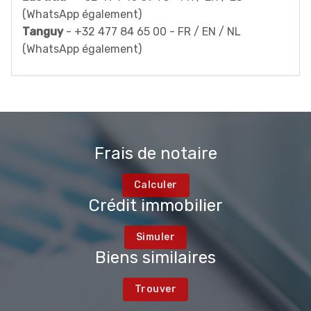
(WhatsApp également)
Tanguy
- +32 477 84 65 00 - FR / EN / NL
(WhatsApp également)
Frais de notaire
Calculer
Crédit immobilier
Simuler
Biens similaires
Trouver