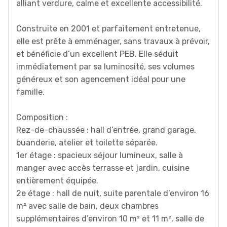
alliant verdure, calme et excellente accessibilité.
Construite en 2001 et parfaitement entretenue,
elle est prête à emménager, sans travaux à prévoir,
et bénéficie d’un excellent PEB. Elle séduit
immédiatement par sa luminosité, ses volumes
généreux et son agencement idéal pour une
famille.
Composition :
Rez-de-chaussée : hall d’entrée, grand garage,
buanderie, atelier et toilette séparée.
1er étage : spacieux séjour lumineux, salle à
manger avec accès terrasse et jardin, cuisine
entièrement équipée.
2e étage : hall de nuit, suite parentale d’environ 16
m² avec salle de bain, deux chambres
supplémentaires d’environ 10 m² et 11 m², salle de