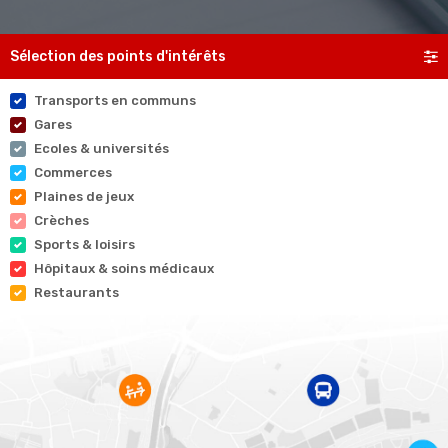
Sélection des points d'intérêts
Transports en communs
Gares
Ecoles & universités
Commerces
Plaines de jeux
Crèches
Sports & loisirs
Hôpitaux & soins médicaux
Restaurants