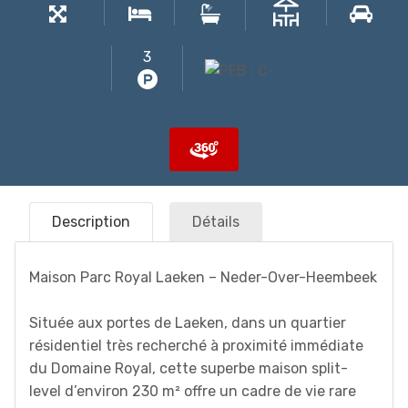
3
Description
Détails
Maison Parc Royal Laeken – Neder-Over-Heembeek
Située aux portes de Laeken, dans un quartier
résidentiel très recherché à proximité immédiate
du Domaine Royal, cette superbe maison split-
level d’environ 230 m² offre un cadre de vie rare